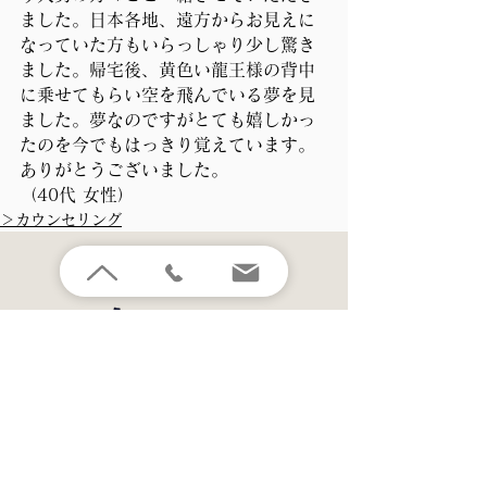
ました。日本各地、遠方からお見えに
なっていた方もいらっしゃり少し驚き
ました。帰宅後、黄色い龍王様の背中
に乗せてもらい空を飛んでいる夢を見
ました。夢なのですがとても嬉しかっ
たのを今でもはっきり覚えています。
ありがとうございました。
（40代 女性）
＞カウンセリング
天台寺門宗​