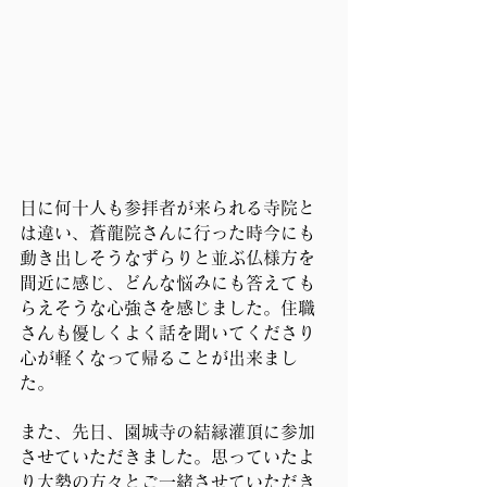
日に何十人も参拝者が来られる寺院と
は違い、蒼龍院さんに行った時今にも
動き出しそうなずらりと並ぶ仏様方を
間近に感じ、どんな悩みにも答えても
らえそうな心強さを感じました。住職
さんも優しくよく話を聞いてくださり
心が軽くなって帰ることが出来まし
た。
また、先日、園城寺の結縁灌頂に参加
させていただきました。思っていたよ
り大勢の方々とご一緒させていただき