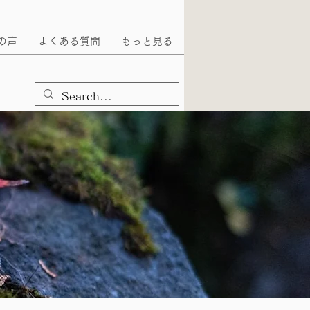
の声
よくある質問
もっと見る