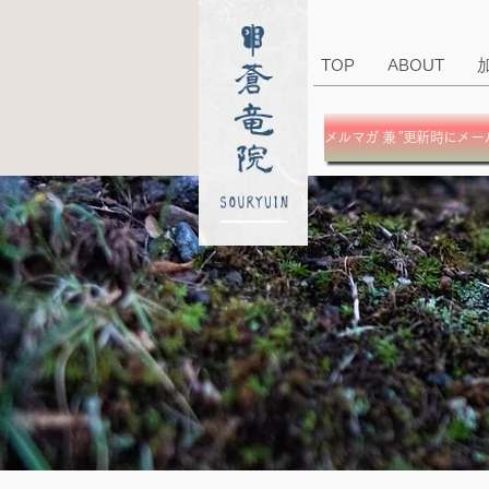
TOP
ABOUT