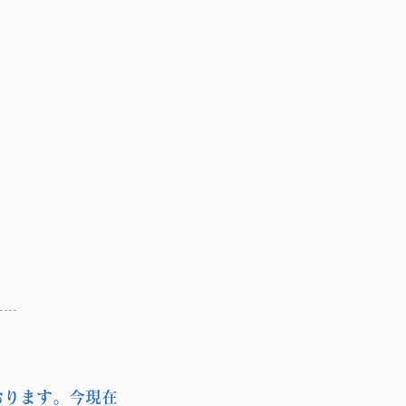
おります。今現在