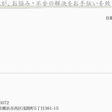
住
0072
横浜市西区浅間町5丁目381-15