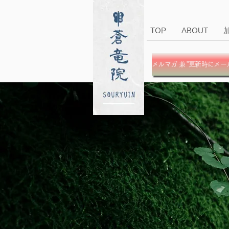
TOP
ABOUT