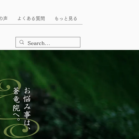
の声
よくある質問
もっと見る