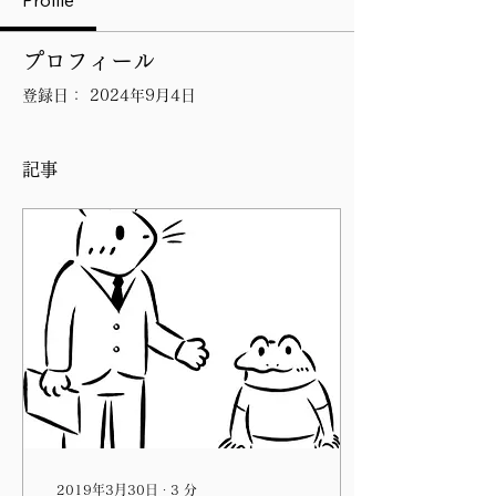
Profile
プロフィール
登録日： 2024年9月4日
記事
2019年3月30日
∙
3
分